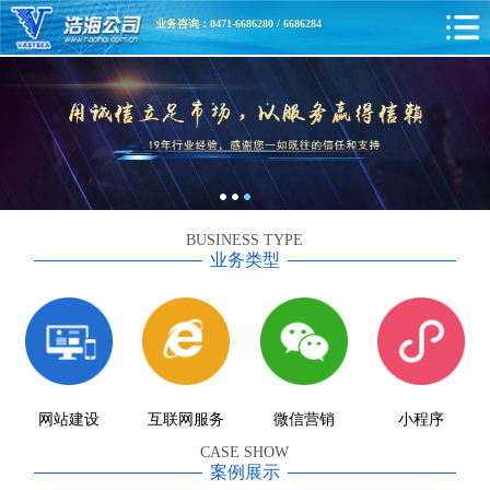
业务咨询：0471-6686280 / 6686284
BUSINESS TYPE
业务类型
网站建设
互联网服务
微信营销
小程序
CASE SHOW
案例展示