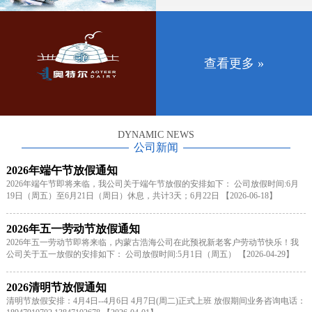
查看更多 »
DYNAMIC NEWS
公司新闻
2026年端午节放假通知
2026年端午节即将来临，我公司关于端午节放假的安排如下： 公司放假时间:6月
19日（周五）至6月21日（周日）休息，共计3天；6月22日 【2026-06-18】
2026年五一劳动节放假通知
2026年五一劳动节即将来临，内蒙古浩海公司在此预祝新老客户劳动节快乐！我
公司关于五一放假的安排如下： 公司放假时间:5月1日（周五） 【2026-04-29】
2026清明节放假通知
清明节放假安排：4月4日--4月6日 4月7日(周二)正式上班 放假期间业务咨询电话：