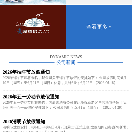
查看更多 »
DYNAMIC NEWS
公司新闻
2026年端午节放假通知
2026年端午节即将来临，我公司关于端午节放假的安排如下： 公司放假时间:6月
19日（周五）至6月21日（周日）休息，共计3天；6月22日 【2026-06-18】
2026年五一劳动节放假通知
2026年五一劳动节即将来临，内蒙古浩海公司在此预祝新老客户劳动节快乐！我
公司关于五一放假的安排如下： 公司放假时间:5月1日（周五） 【2026-04-29】
2026清明节放假通知
清明节放假安排：4月4日--4月6日 4月7日(周二)正式上班 放假期间业务咨询电话：