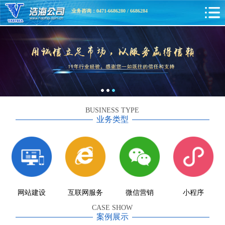
业务咨询：0471-6686280 / 6686284
BUSINESS TYPE
业务类型
网站建设
互联网服务
微信营销
小程序
CASE SHOW
案例展示